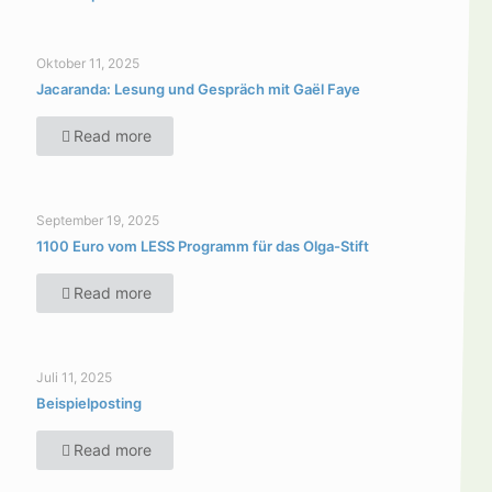
Oktober 11, 2025
Jacaranda: Lesung und Gespräch mit Gaël Faye
Read more
September 19, 2025
1100 Euro vom LESS Programm für das Olga-Stift
Read more
Juli 11, 2025
Beispielposting
Read more