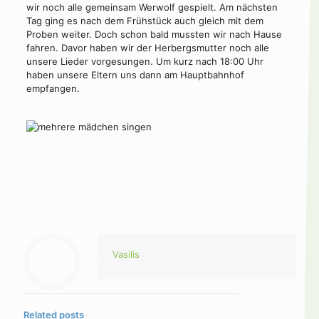
wir noch alle gemeinsam Werwolf gespielt. Am nächsten
Tag ging es nach dem Frühstück auch gleich mit dem
Proben weiter. Doch schon bald mussten wir nach Hause
fahren. Davor haben wir der Herbergsmutter noch alle
unsere Lieder vorgesungen. Um kurz nach 18:00 Uhr
haben unsere Eltern uns dann am Hauptbahnhof
empfangen.
Vasilis
Related posts