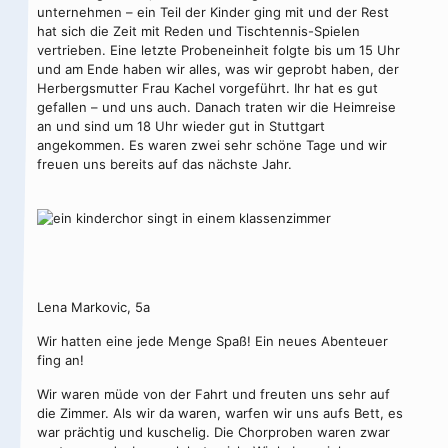
unternehmen – ein Teil der Kinder ging mit und der Rest
hat sich die Zeit mit Reden und Tischtennis-Spielen
vertrieben. Eine letzte Probeneinheit folgte bis um 15 Uhr
und am Ende haben wir alles, was wir geprobt haben, der
Herbergsmutter Frau Kachel vorgeführt. Ihr hat es gut
gefallen – und uns auch. Danach traten wir die Heimreise
an und sind um 18 Uhr wieder gut in Stuttgart
angekommen. Es waren zwei sehr schöne Tage und wir
freuen uns bereits auf das nächste Jahr.
Lena Markovic, 5a
Wir hatten eine jede Menge Spaß! Ein neues Abenteuer
fing an!
Wir waren müde von der Fahrt und freuten uns sehr auf
die Zimmer. Als wir da waren, warfen wir uns aufs Bett, es
war prächtig und kuschelig. Die Chorproben waren zwar