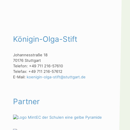
Königin-Olga-Stift
Johannesstraße 18
70176 Stuttgart
Telefon: +49 711 216-57610
Telefax: +49 711 216-57612
E-Mail:
koenigin-olga-stift@stuttgart.de
Partner