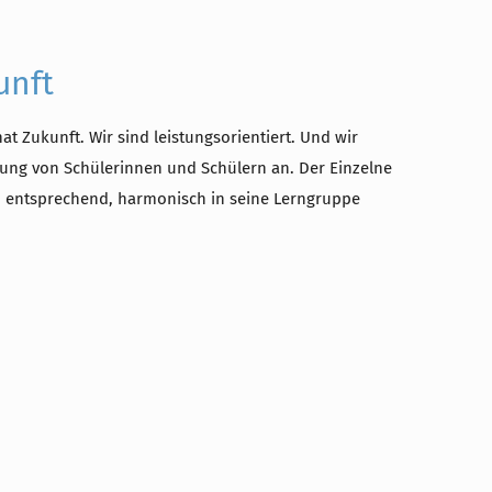
unft
at Zukunft. Wir sind leistungsorientiert. Und wir
erung von Schülerinnen und Schülern an. Der Einzelne
n entsprechend, harmonisch in seine Lerngruppe