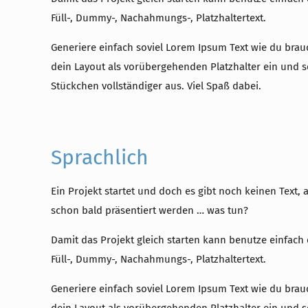
Füll-, Dummy-, Nachahmungs-, Platzhaltertext.
Generiere einfach soviel Lorem Ipsum Text wie du brau
dein Layout als vorübergehenden Platzhalter ein und s
Stückchen vollständiger aus. Viel Spaß dabei.
Sprachlich
Ein Projekt startet und doch es gibt noch keinen Text, a
schon bald präsentiert werden … was tun?
Damit das Projekt gleich starten kann benutze einfach
Füll-, Dummy-, Nachahmungs-, Platzhaltertext.
Generiere einfach soviel Lorem Ipsum Text wie du brau