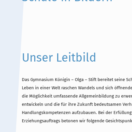
Unser Leitbild
Das Gymnasium Königin – Olga – Stift bereitet seine Sc
Leben in einer Welt raschen Wandels und sich öffnende
die Möglichkeit umfassende Allgemeinbildung zu erwer
entwickeln und die für ihre Zukunft bedeutsamen Verh
Handlungskompetenzen aufzubauen. Bei der Erfüllung
Erziehungsauftrags betonen wir folgende Gesichtspunk