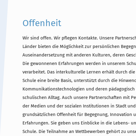
Offenheit
Wir sind offen. Wir pflegen Kontakte. Unsere Partners
Länder bieten die Möglichkeit zur persönlichen Bege
Auseinandersetzung mit anderen Kulturen, deren Gesc
Die gewonnenen Erfahrungen werden in unserem Schu
verarbeitet. Das interkulturelle Lernen erhält durch di
Schule eine breite Basis, unterstützt durch die Hinw
Kommunikationstechnologien und deren pädagogisch
schulischen Alltag. Auch unsere Partnerschaften mit Pe
der Medien und der sozialen Institutionen in Stadt un
grundsätzlichen Offenheit für Begegnung, Innovation u
Erfahrungen. Sie geben uns Einblicke in die Lebens- u
Schule. Die Teilnahme an Wettbewerben gehört zu unse