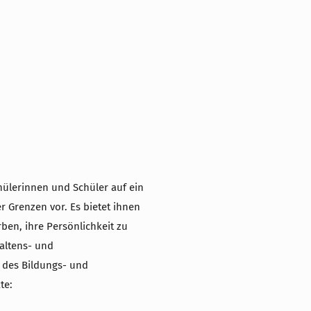
hülerinnen und Schüler auf ein
r Grenzen vor. Es bietet ihnen
ben, ihre Persönlichkeit zu
altens- und
 des Bildungs- und
te: