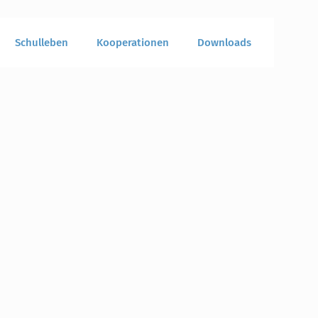
Schulleben
Kooperationen
Downloads