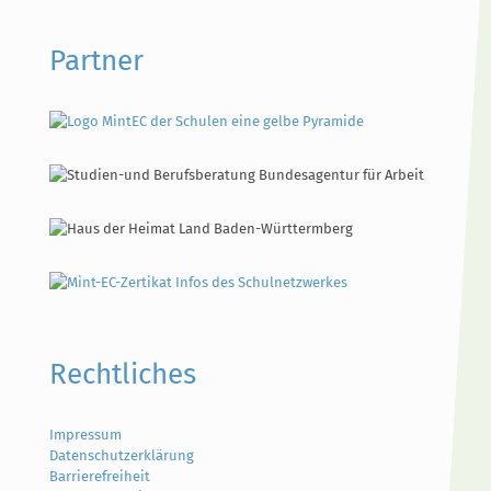
Partner
Rechtliches
Impressum
Datenschutzerklärung
Barrierefreiheit