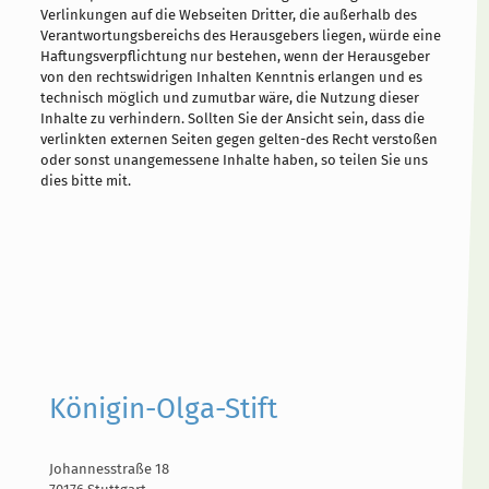
Verlinkungen auf die Webseiten Dritter, die außerhalb des
Verantwortungsbereichs des Herausgebers liegen, würde eine
Haftungsverpflichtung nur bestehen, wenn der Herausgeber
von den rechtswidrigen Inhalten Kenntnis erlangen und es
technisch möglich und zumutbar wäre, die Nutzung dieser
Inhalte zu verhindern. Sollten Sie der Ansicht sein, dass die
verlinkten externen Seiten gegen gelten-des Recht verstoßen
oder sonst unangemessene Inhalte haben, so teilen Sie uns
dies bitte mit.
Königin-Olga-Stift
Johannesstraße 18