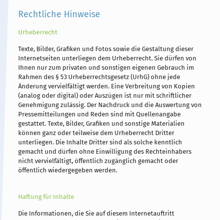
Rechtliche Hinweise
Urheberrecht
Texte, Bilder, Grafiken und Fotos sowie die Gestaltung dieser
Internetseiten unterliegen dem Urheberrecht. Sie dürfen von
Ihnen nur zum privaten und sonstigen eigenen Gebrauch im
Rahmen des § 53 Urheberrechtsgesetz (UrhG) ohne jede
Änderung vervielfältigt werden. Eine Verbreitung von Kopien
(analog oder digital) oder Auszügen ist nur mit schriftlicher
Genehmigung zulässig. Der Nachdruck und die Auswertung von
Pressemitteilungen und Reden sind mit Quellenangabe
gestattet. Texte, Bilder, Grafiken und sonstige Materialien
können ganz oder teilweise dem Urheberrecht Dritter
unterliegen. Die Inhalte Dritter sind als solche kenntlich
gemacht und dürfen ohne Einwilligung des Rechteinhabers
nicht vervielfältigt, öffentlich zugänglich gemacht oder
öffentlich wiedergegeben werden.
Haftung für Inhalte
Die Informationen, die Sie auf diesem Internetauftritt