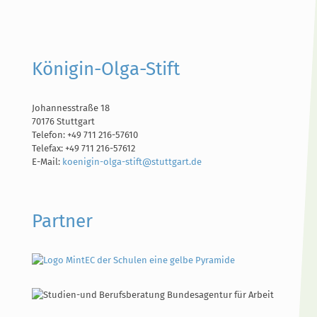
Königin-Olga-Stift
Johannesstraße 18
70176 Stuttgart
Telefon: +49 711 216-57610
Telefax: +49 711 216-57612
E-Mail:
koenigin-olga-stift@stuttgart.de
Partner