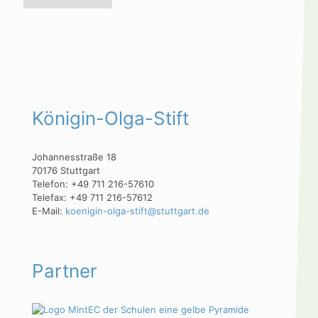
Königin-Olga-Stift
Johannesstraße 18
70176 Stuttgart
Telefon: +49 711 216-57610
Telefax: +49 711 216-57612
E-Mail:
koenigin-olga-stift@stuttgart.de
Partner