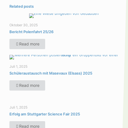
Related posts
Oktober 30, 2025
Bericht Polenfahrt 25/26
Read more
Juli 1, 2025
Schüleraustausch mit Masevaux (Elsass) 2025
Read more
Juli 1, 2025
Erfolg am Stuttgarter Science Fair 2025
Read more