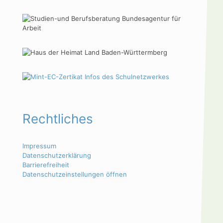
Rechtliches
Impressum
Datenschutzerklärung
Barrierefreiheit
Datenschutzeinstellungen öffnen