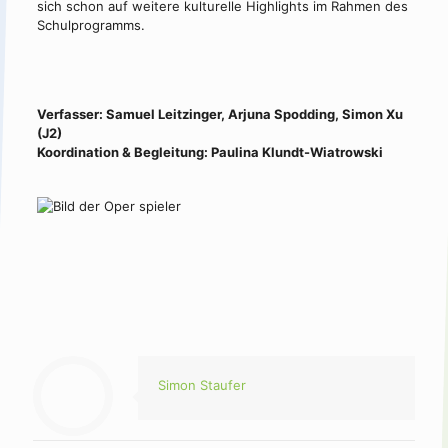
sich schon auf weitere kulturelle Highlights im Rahmen des
Schulprogramms.
Verfasser: Samuel Leitzinger, Arjuna Spodding, Simon Xu
(J2)
Koordination & Begleitung: Paulina Klundt-Wiatrowski
Simon Staufer