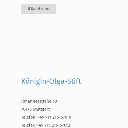
Read more
Königin-Olga-Stift
Johannesstraße 18
70176 Stuttgart
Telefon: +49 711 216-57610
Telefax: +49 711 216-57612