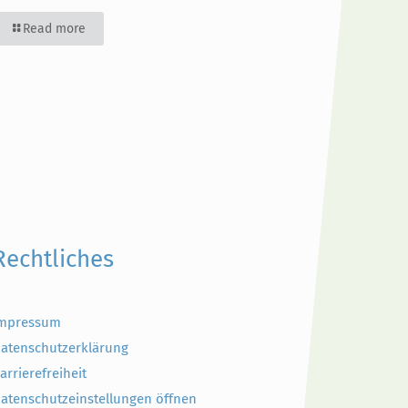
Read more
Rechtliches
mpressum
atenschutzerklärung
arrierefreiheit
atenschutzeinstellungen öffnen