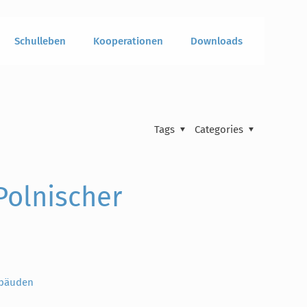
Schulleben
Kooperationen
Downloads
Tags
Categories
Polnischer