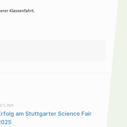
erer Klassenfahrt.
uli 1, 2025
Erfolg am Stuttgarter Science Fair
2025