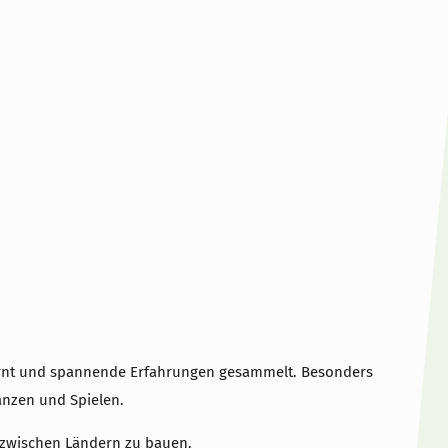
elernt und spannende Erfahrungen gesammelt. Besonders
anzen und Spielen.
 zwischen Ländern zu bauen.