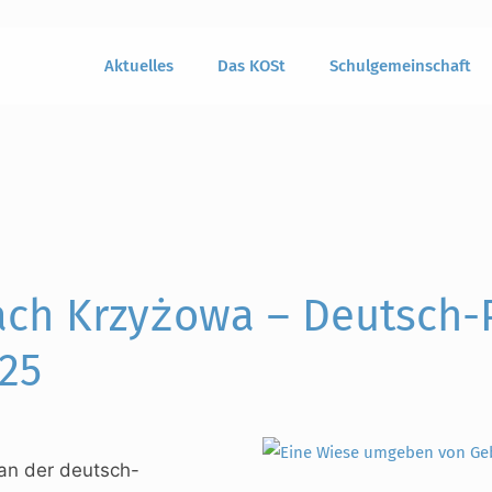
Aktuelles
Das KOSt
Schulgemeinschaft
ach Krzyżowa – Deutsch-
25
an der deutsch-