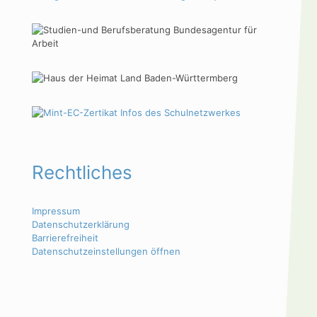
Rechtliches
Impressum
Datenschutzerklärung
Barrierefreiheit
Datenschutzeinstellungen öffnen