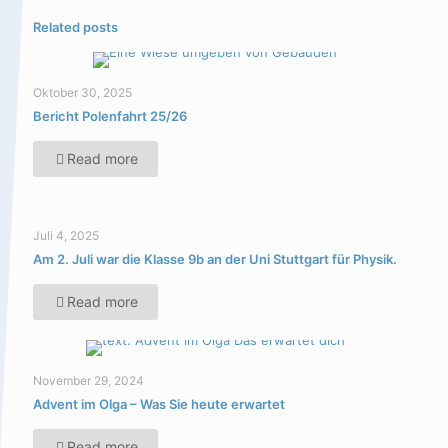
Related posts
Oktober 30, 2025
Bericht Polenfahrt 25/26
Read more
Juli 4, 2025
Am 2. Juli war die Klasse 9b an der Uni Stuttgart für Physik.
Read more
November 29, 2024
Advent im Olga – Was Sie heute erwartet
Read more