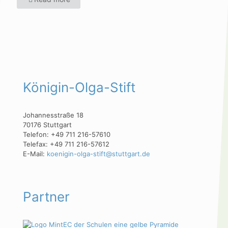
Königin-Olga-Stift
Johannesstraße 18
70176 Stuttgart
Telefon: +49 711 216-57610
Telefax: +49 711 216-57612
E-Mail:
koenigin-olga-stift@stuttgart.de
Partner