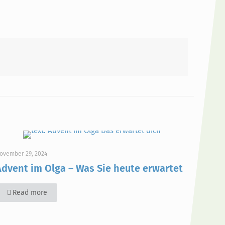
ovember 29, 2024
Advent im Olga – Was Sie heute erwartet
Read more