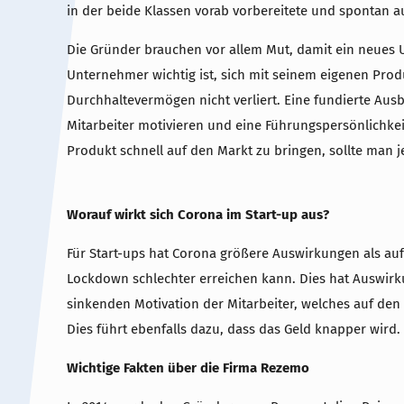
in der beide Klassen vorab vorbereitete und spontan 
Die Gründer brauchen vor allem Mut, damit ein neues 
Unternehmer wichtig ist, sich mit seinem eigenen Prod
Durchhaltevermögen nicht verliert. Eine fundierte Aus
Mitarbeiter motivieren und eine Führungspersönlichkei
Produkt schnell auf den Markt zu bringen, sollte man
Worauf wirkt sich Corona im Start-up aus?
Für Start-ups hat Corona größere Auswirkungen als a
Lockdown schlechter erreichen kann. Dies hat Auswi
sinkenden Motivation der Mitarbeiter, welches auf de
Dies führt ebenfalls dazu, dass das Geld knapper wird.
Wichtige Fakten über die Firma Rezemo