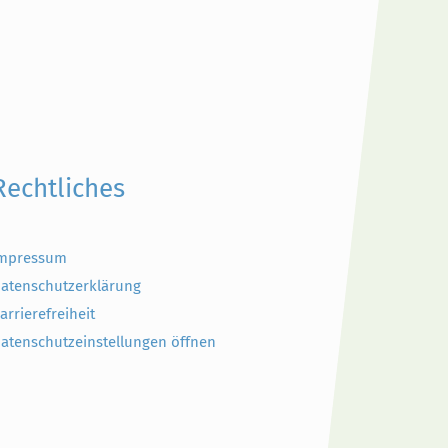
Rechtliches
mpressum
atenschutzerklärung
arrierefreiheit
atenschutzeinstellungen öffnen