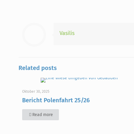
Vasilis
Related posts
Oktober 30, 2025
Bericht Polenfahrt 25/26
Read more