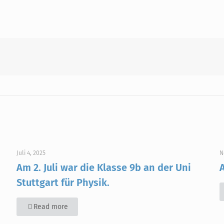
Juli 4, 2025
N
Am 2. Juli war die Klasse 9b an der Uni
Stuttgart für Physik.
Read more