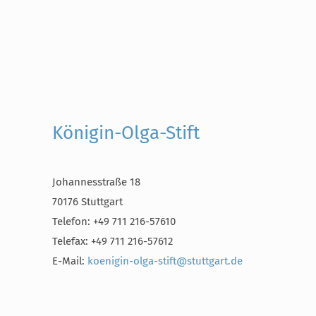
Königin-Olga-Stift
Johannesstraße 18
70176 Stuttgart
Telefon: +49 711 216-57610
Telefax: +49 711 216-57612
E-Mail:
koenigin-olga-stift@stuttgart.de