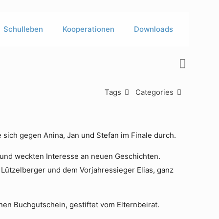
Schulleben
Kooperationen
Downloads
Tags
Categories
 sich gegen Anina, Jan und Stefan im Finale durch.
 und weckten Interesse an neuen Geschichten.
n Lützelberger und dem Vorjahressieger Elias, ganz
en Buchgutschein, gestiftet vom Elternbeirat.