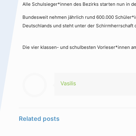
Alle Schulsieger*innen des Bezirks starten nun in
Bundesweit nehmen jährlich rund 600.000 Schüler*in
Deutschlands und steht unter der Schirmherrschaft
Die vier klassen- und schulbesten Vorleser*innen a
Vasilis
Related posts