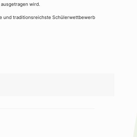
 ausgetragen wird.
te und traditionsreichste Schülerwettbewerb