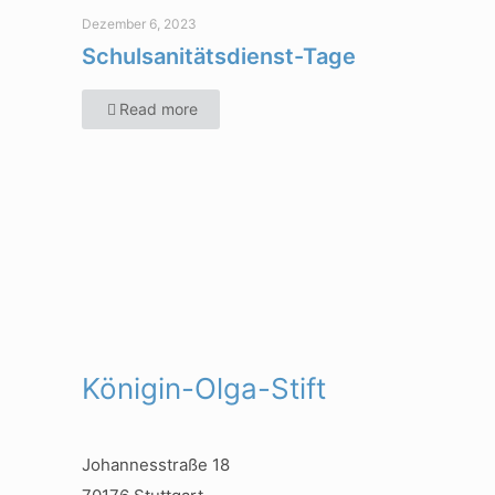
Dezember 6, 2023
Schulsanitätsdienst-Tage
Read more
Königin-Olga-Stift
Johannesstraße 18