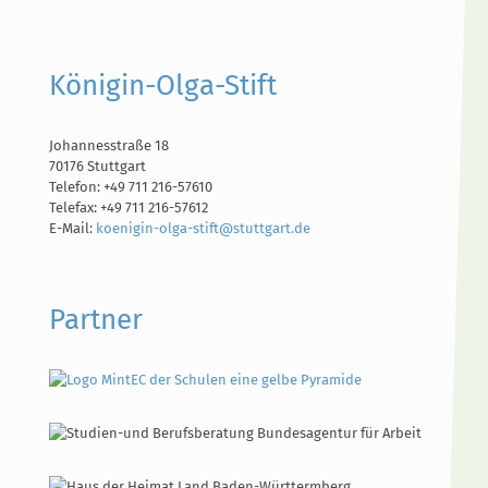
Königin-Olga-Stift
Johannesstraße 18
70176 Stuttgart
Telefon: +49 711 216-57610
Telefax: +49 711 216-57612
E-Mail:
koenigin-olga-stift@stuttgart.de
Partner